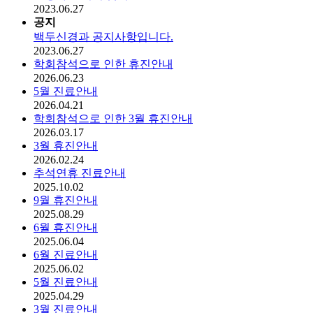
2023.06.27
공지
백두신경과 공지사항입니다.
2023.06.27
학회참석으로 인한 휴진안내
2026.06.23
5월 진료안내
2026.04.21
학회참석으로 인한 3월 휴진안내
2026.03.17
3월 휴진안내
2026.02.24
추석연휴 진료안내
2025.10.02
9월 휴진안내
2025.08.29
6월 휴진안내
2025.06.04
6월 진료안내
2025.06.02
5월 진료안내
2025.04.29
3월 진료안내