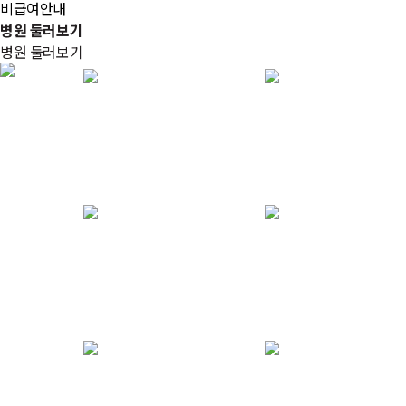
비급여안내
병원 둘러보기
병원 둘러보기